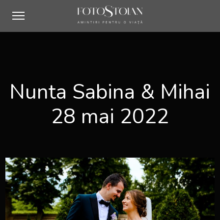
Nunta Sabina & Mihai
28 mai 2022