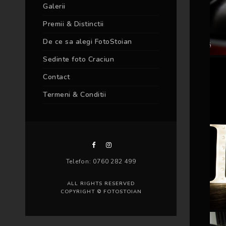
Galerii
Premii & Distinctii
De ce sa alegi FotoStoian
Sedinte foto Craciun
Contact
Termeni & Conditii
Telefon: 0760 282 499
ALL RIGHTS RESERVED
COPYRIGHT © FOTOSTOIAN