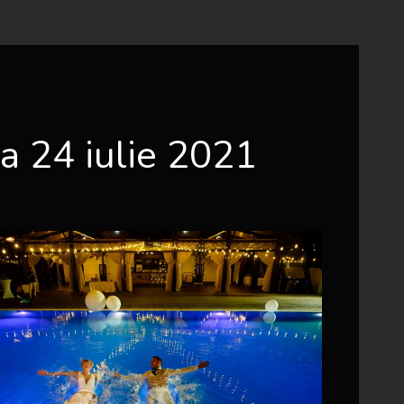
a 24 iulie 2021