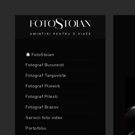
FotoStoian
Fotograf Bucuresti
Fotograf Targoviste
Fotograf Ploiesti
Fotograf Pitesti
Fotograf Brasov
Servicii foto video
Portofoliu