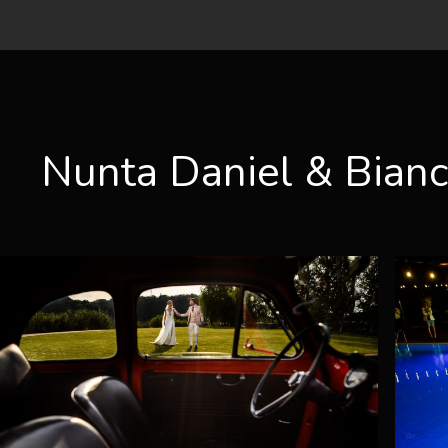
Nunta Daniel & Bianc