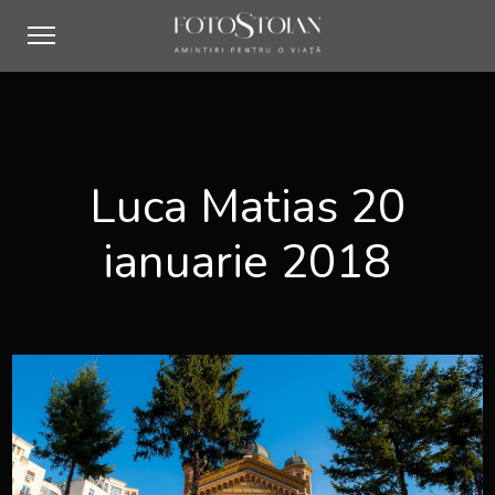
Luca Matias 20
ianuarie 2018