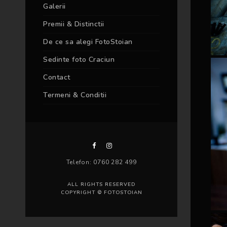
Galerii
Premii & Distinctii
De ce sa alegi FotoStoian
Sedinte foto Craciun
Contact
Termeni & Conditii
Telefon: 0760 282 499
ALL RIGHTS RESERVED
COPYRIGHT © FOTOSTOIAN