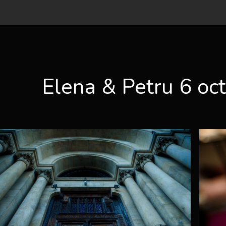
Elena & Petru 6 oc