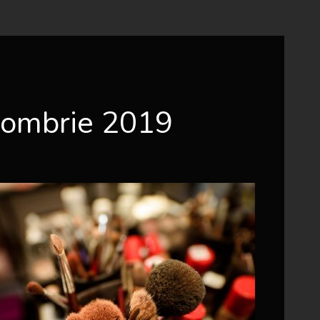
tombrie 2019