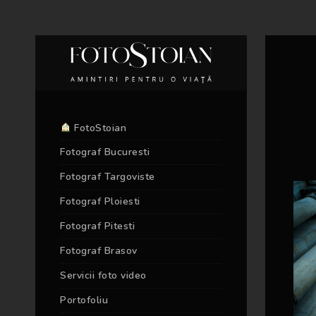
FotoStoian
Fotograf Bucuresti
Fotograf Targoviste
Fotograf Ploiesti
Fotograf Pitesti
Fotograf Brasov
Servicii foto video
Portofoliu