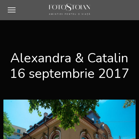
Alexandra & Catalin
16 septembrie 2017