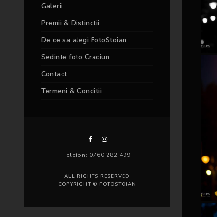
Galerii
Premii & Distinctii
De ce sa alegi FotoStoian
Sedinte foto Craciun
Contact
Termeni & Conditii
Telefon: 0760 282 499
ALL RIGHTS RESERVED
COPYRIGHT © FOTOSTOIAN