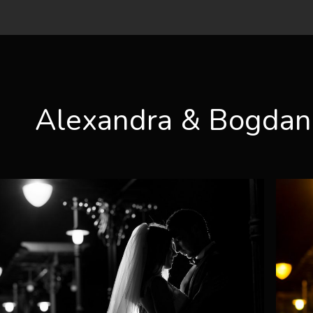
Alexandra & Bogdan