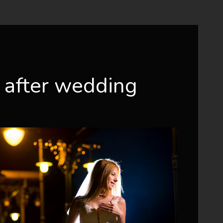
 after wedding