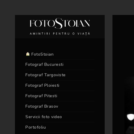
FotoStoian
Fotograf Bucuresti
Fotograf Targoviste
Fotograf Ploiesti
Fotograf Pitesti
Fotograf Brasov
Servicii foto video
Portofoliu